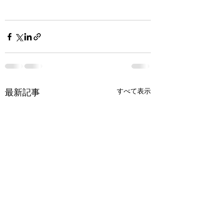
すべて表示
最新記事