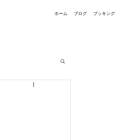
ホーム
ブログ
ブッキング