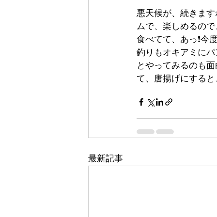
悪天候が、続きますね
ムで、楽しめるので
食べてて、あっ❗️
釣りもオキアミにパ
とやってみるのも面
て、唐揚げにすると
最新記事