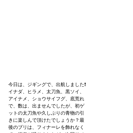
今日は、ジギングで、出航しました❗️
イナダ、ヒラメ、太刀魚、黒ソイ、
アイナメ、ショウサイフグ、底荒れ
で、数は、出ませんでしたが、初ゲ
ットの太刀魚や久しぶりの青物の引
きに楽しんで頂けたでしょうか？最
後のブリは、フィナーレを飾れなく