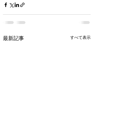
すべて表示
最新記事