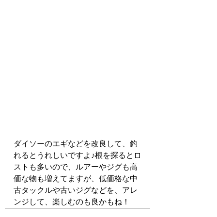
ダイソーのエギなどを改良して、釣
れるとうれしいですよ♪根を探るとロ
ストも多いので、ルアーやジグも高
価な物も増えてますが、低価格な中
古タックルや古いジグなどを、アレ
ンジして、楽しむのも良かもね！