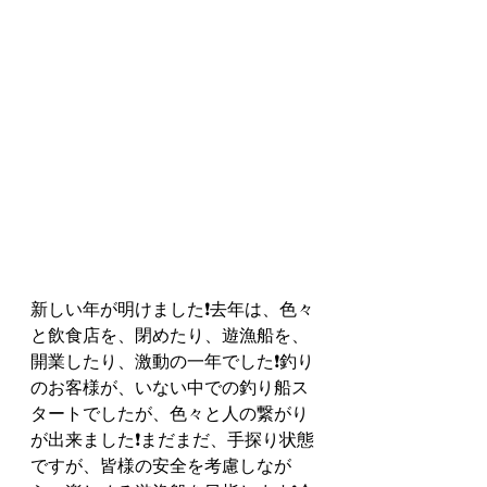
新しい年が明けました❗️去年は、色々
と飲食店を、閉めたり、遊漁船を、
開業したり、激動の一年でした❗️釣り
のお客様が、いない中での釣り船ス
タートでしたが、色々と人の繋がり
が出来ました❗️まだまだ、手探り状態
ですが、皆様の安全を考慮しなが