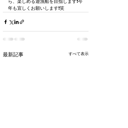
ら、楽しめる遊漁船を目指します❗️今
年も宜しくお願いします❗️笑
すべて表示
最新記事