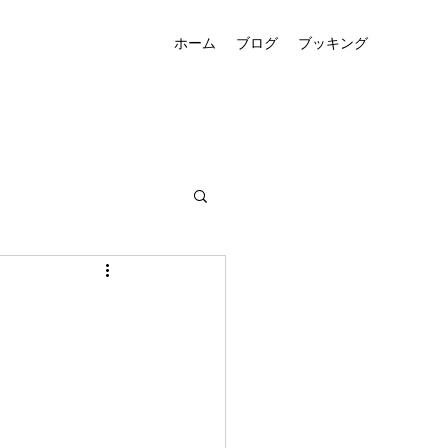
ホーム
ブログ
ブッキング