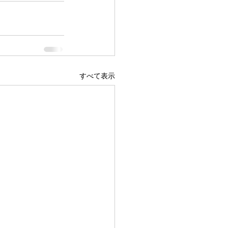
すべて表示