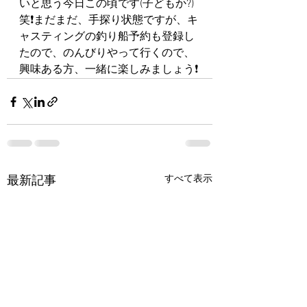
いと思う今日この頃です(子どもか?)
笑❗️まだまだ、手探り状態ですが、キ
ャスティングの釣り船予約も登録し
たので、のんびりやって行くので、
興味ある方、一緒に楽しみましょう❗️
すべて表示
最新記事