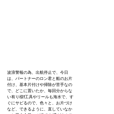
波浪警報の為、出航停止で、今日
は、パートナーのロン君と船のお片
付け、基本片付けや掃除が苦手なの
で、どこに置いたか、毎回分からな
い有り様❗️工具やリールも海水で、す
ぐにサビるので、色々と、お片づけ
など、できるように、直していなか