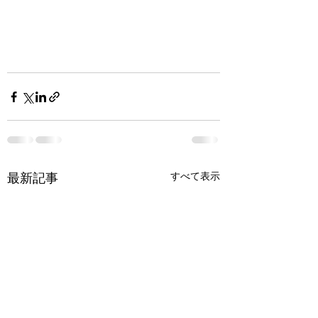
すべて表示
最新記事